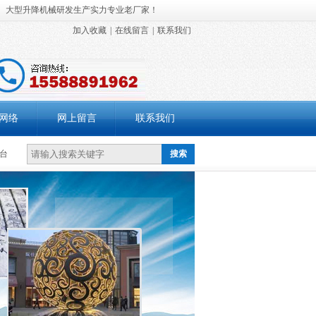
、大型升降机械研发生产实力专业老厂家！
加入收藏
|
在线留言
|
联系我们
网络
网上留言
联系我们
台