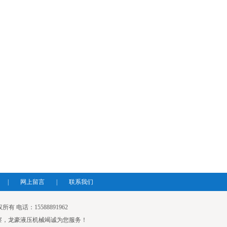
|
网上留言
|
联系我们
权所有 电话：15588891962
察，龙豪液压机械竭诚为您服务！