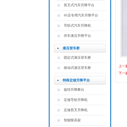
剪叉式汽车升降平台
4S店专用汽车升降平台
导轨式汽车升降机
停车液压升降平台
液压登车桥
固定式液压登车桥
上一
移动式液压登车桥
下一
特殊定做升降平台
旋转升降舞台
定做导轨升降机
定做剪叉升降机
智能限高架