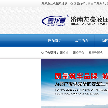
龙豪液压机械欢迎您！创诚信品牌，树百年龙豪！只
网站首页
公司简介
新
热门关键词：
升降机
升降平台
液压升降机