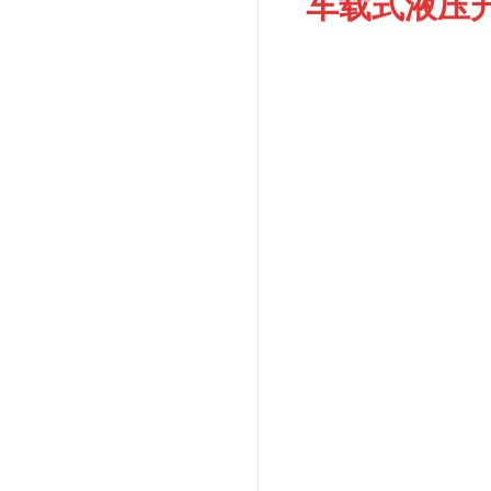
车载式液压