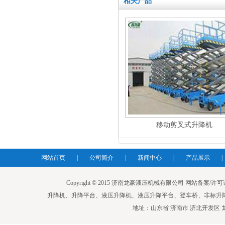
相关产品
移动剪叉式升降机
网站首页
|
公司简介
|
新闻中心
|
产品展示
|
Copyright © 2015 济南龙豪液压机械有限公司 网站备案/许可证号：鲁I
升降机、升降平台、液压升降机、液压升降平台、登车桥、非标升
地址：山东省 济南市 济北开发区 