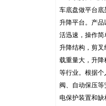
车底盘做平台底
升降平台
。产品
活迅速，操作简
升降结构，剪叉
载重量大，升降
等行业。根据个
阀、自动保压等
电保护装置和缺