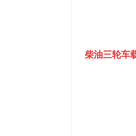
柴油三轮车