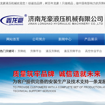
龙豪液压机械欢迎您！创诚信品牌，树百年龙豪！只做精品，做中国有影响力的升降
网站首页
公司简介
新闻中心
产品展示
热门关键词：
升降机
升降平台
液压升降机
液压升降平台
高空作业平台