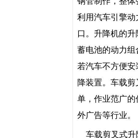
钢管制作，整体
利用汽车引擎动
口。
升降机
的升
蓄电池的动力组
若汽车不方便安
降装置。车载剪
单，作业范广的
外广告等行业。
车载剪叉式
升