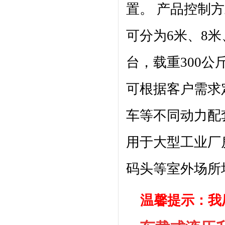
置。 产品控制
可分为6米、8米
台，载重300公
可根据客户需求
车等不同动力配
用于大型工业厂
码头等室外场所
温馨提示：我