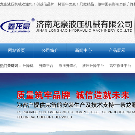
龙豪液压机械欢迎您！创诚信品牌，树百年龙豪！只做精品，做中国有影响力的升降
网站首页
公司简介
新闻中心
产品展示
热门关键词：
升降机
升降平台
液压升降机
液压升降平台
高空作业平台