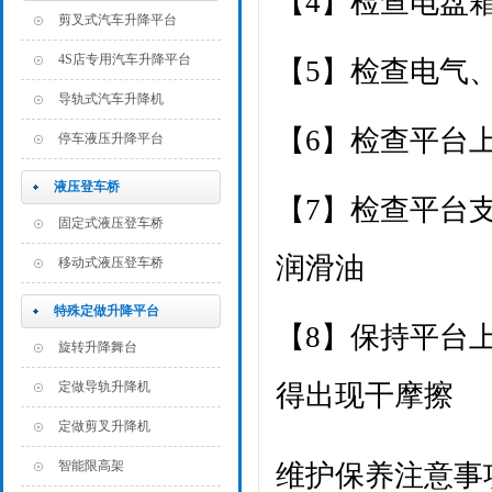
【4】检查电盘
剪叉式汽车升降平台
4S店专用汽车升降平台
【5】检查电气
导轨式汽车升降机
【6】检查平台
停车液压升降平台
液压登车桥
【7】检查平台
固定式液压登车桥
润滑油
移动式液压登车桥
特殊定做升降平台
【8】保持平台
旋转升降舞台
定做导轨升降机
得出现干摩擦
定做剪叉升降机
智能限高架
维护保养注意事