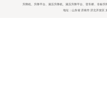
升降机、升降平台、液压升降机、液压升降平台、登车桥、非标升
地址：山东省 济南市 济北开发区 