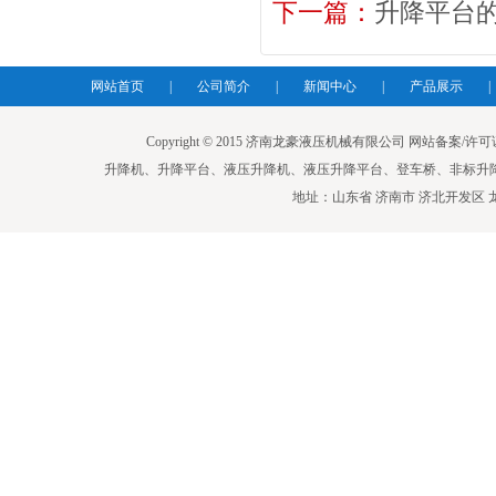
下一篇：
升降平台
网站首页
|
公司简介
|
新闻中心
|
产品展示
|
Copyright © 2015 济南龙豪液压机械有限公司 网站备案/许可证号：鲁I
升降机、升降平台、液压升降机、液压升降平台、登车桥、非标升
地址：山东省 济南市 济北开发区 