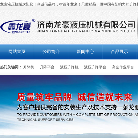
龙豪液压机械欢迎您！创诚信品牌，树百年龙豪！只做精品，做中国有影响力的升降
网站首页
公司简介
新闻中心
产品展示
热门关键词：
升降机
升降平台
液压升降机
液压升降平台
高空作业平台