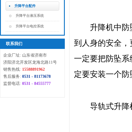
升降平台配件
升降平台液压系统
升降机中防坠
升降平台电控系统
到人身的安全，
联系我们
企业厂址: 山东省济南市
一定要把防坠系
济阳济北开发区龙海北路11号
销售热线:
15588891962
定要安装一个防
售后服务:
0531 - 81173678
监督电话:
0531 - 84555777
导轨式升降