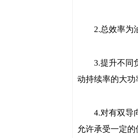
2.总效率为
3.提升不同负
动持续率的大功
4.对有双导向
允许承受一定的