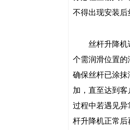
不得出现安装后
丝杆升降机试
个需润滑位置的
确保丝杆已涂抹
加，直至达到客
过程中若遇见异
杆升降机正常后