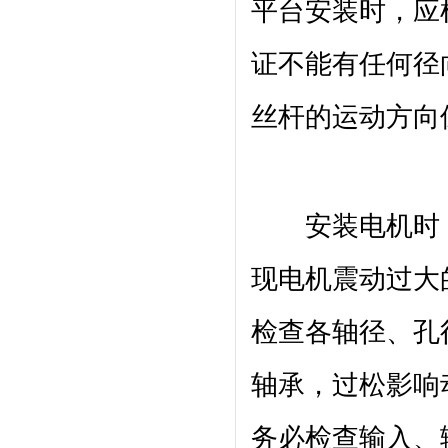
平台安装时，应
证不能有任何径
丝杆的运动方向
安装电机时，
现电机震动过大
检查各轴径、孔
轴承，过松影响
务必检查输入、