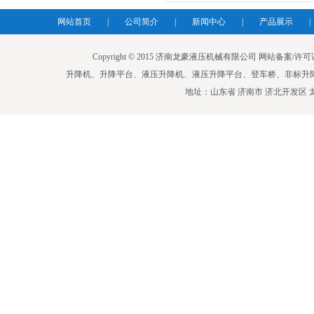
网站首页
|
公司简介
|
新闻中心
|
产品展示
|
Copyright © 2015 济南龙豪液压机械有限公司 网站备案/许可证号：鲁I
升降机、升降平台、液压升降机、液压升降平台、登车桥、非标升
地址：山东省 济南市 济北开发区 