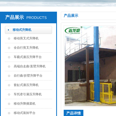
产品展示
产品展示
PRODUCTS
移动式升降机
移动剪叉式升降机
全自行剪叉升降机
车载式液压升降平台
高端自走曲/直臂升降机
自行曲/折臂升降平台
套缸式液压升降机
车托牵引液压升降机
移动升降摘菜机
移动式装卸平台
产品详情