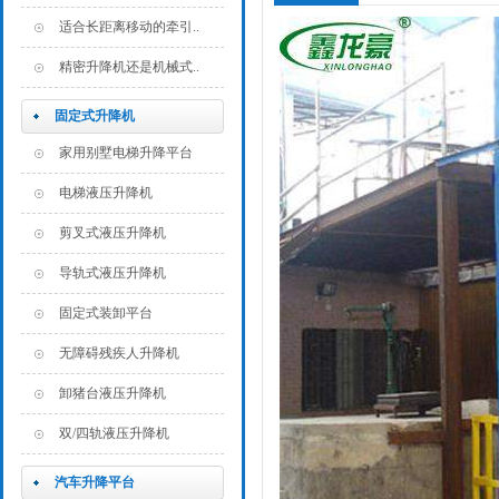
适合长距离移动的牵引..
精密升降机还是机械式..
固定式升降机
家用别墅电梯升降平台
电梯液压升降机
剪叉式液压升降机
导轨式液压升降机
固定式装卸平台
无障碍残疾人升降机
卸猪台液压升降机
双/四轨液压升降机
汽车升降平台