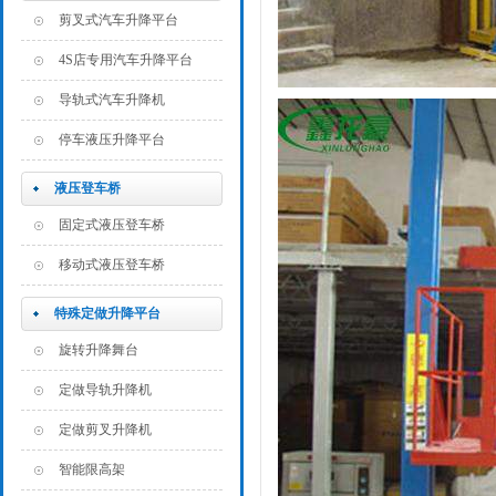
剪叉式汽车升降平台
4S店专用汽车升降平台
导轨式汽车升降机
停车液压升降平台
液压登车桥
固定式液压登车桥
移动式液压登车桥
特殊定做升降平台
旋转升降舞台
定做导轨升降机
定做剪叉升降机
智能限高架