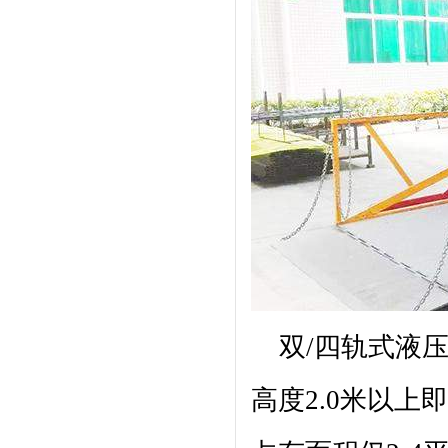
双
/
四轨式液
高度2.0米以