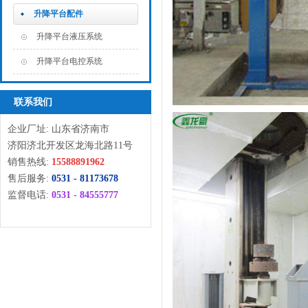
升降平台配件
升降平台液压系统
升降平台电控系统
联系我们
企业厂址: 山东省济南市
济阳济北开发区龙海北路11号
销售热线:
15588891962
售后服务:
0531 - 81173678
监督电话:
0531 - 84555777