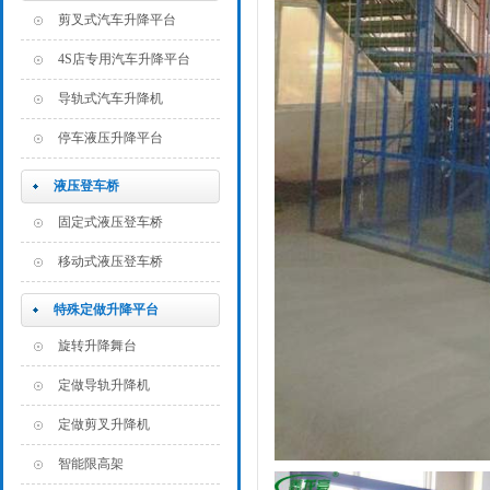
剪叉式汽车升降平台
4S店专用汽车升降平台
导轨式汽车升降机
停车液压升降平台
液压登车桥
固定式液压登车桥
移动式液压登车桥
特殊定做升降平台
旋转升降舞台
定做导轨升降机
定做剪叉升降机
智能限高架