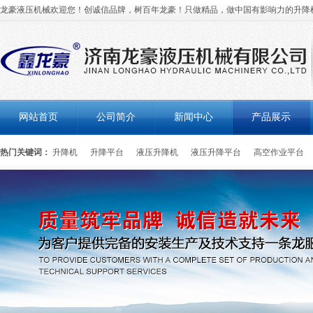
龙豪液压机械欢迎您！创诚信品牌，树百年龙豪！只做精品，做中国有影响力的升降
网站首页
公司简介
新闻中心
产品展示
热门关键词：
升降机
升降平台
液压升降机
液压升降平台
高空作业平台