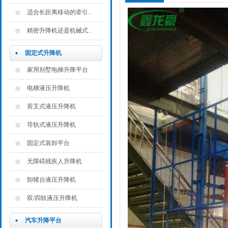
适合长距离移动的牵引..
精密升降机还是机械式..
固定式升降机
家用别墅电梯升降平台
电梯液压升降机
剪叉式液压升降机
导轨式液压升降机
固定式装卸平台
无障碍残疾人升降机
卸猪台液压升降机
双/四轨液压升降机
汽车升降平台