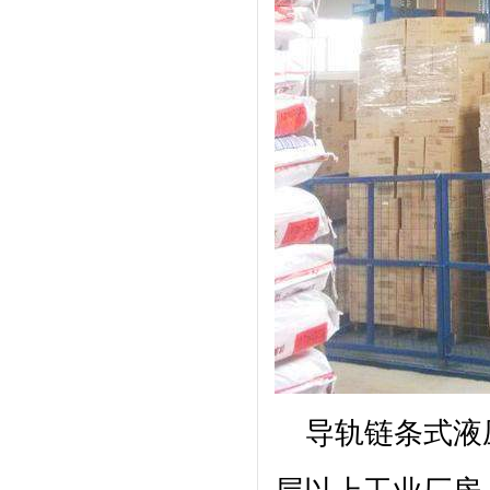
导轨链条式液