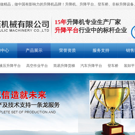
做精品，做中国有影响力的升降机品牌！升降机、升降平台、登车桥、非标升降设备
15年
升降机专业生产厂家
升降平台
行业中的标杆企业
闻中心
产品展示
荣誉资质
服务支持
销售
液压升降平台
高空作业平台
简易升降货梯
汽车升降平台
登车桥
装卸平