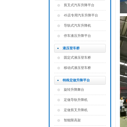
剪叉式汽车升降平台
4S店专用汽车升降平台
导轨式汽车升降机
停车液压升降平台
液压登车桥
固定式液压登车桥
移动式液压登车桥
特殊定做升降平台
旋转升降舞台
定做导轨升降机
定做剪叉升降机
智能限高架