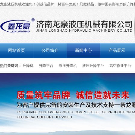
龙豪液压机械欢迎您！创诚信品牌，树百年龙豪！只做精品，做中国有影响力的升降
网站首页
公司简介
新闻中心
产品展示
热门关键词：
升降机
升降平台
液压升降机
液压升降平台
高空作业平台