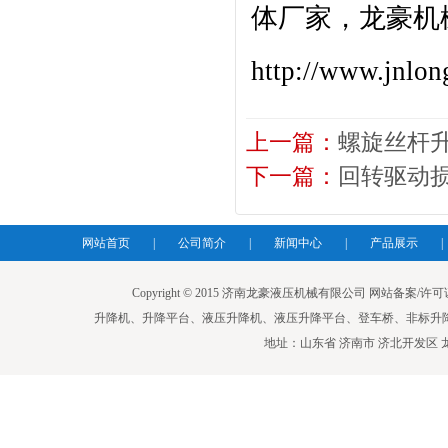
体厂家，龙豪机
http://www.jnlon
上一篇：
螺旋丝杆
下一篇：
回转驱动
网站首页
|
公司简介
|
新闻中心
|
产品展示
|
Copyright © 2015 济南龙豪液压机械有限公司 网站备案/许可证号：鲁I
升降机、升降平台、液压升降机、液压升降平台、登车桥、非标升
地址：山东省 济南市 济北开发区 