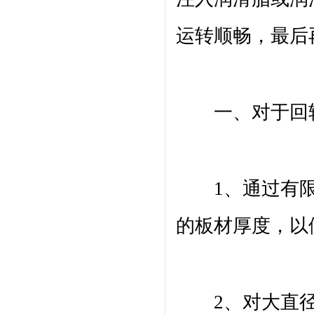
运转顺畅，最后
一、对于回转
1、通过有限
的板材厚度，以
2、对大直径回