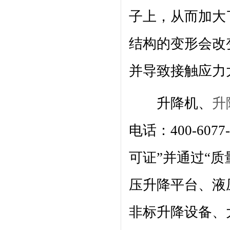
子上，从而加大
结构的变形会改
并导致接触应力
升降机、
升
电话：400-60
可证”并通过“
压升降平台、液
非标升降设备、