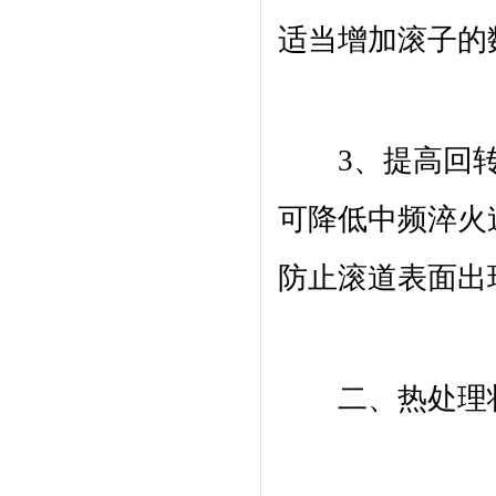
适当增加滚子的
3、提高回转
可降低中频淬火
防止滚道表面出
二、热处理