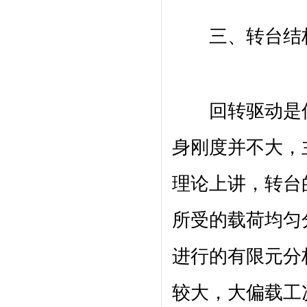
三、转台结
回转驱动是传
身刚度并不大，
理论上讲，转台
所受的载荷均匀
进行的有限元分
较大，大偏载工