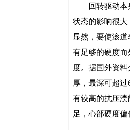
回转驱动本身
状态的影响很大
显然，要使滚道
有足够的硬度而
度。据国外资料
厚，最深可超过
有较高的抗压溃
足，心部硬度偏